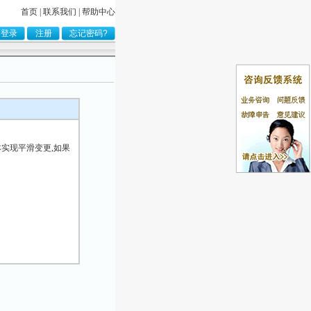
首页
|
联系我们
|
帮助中心
本实现平滑变更,如果