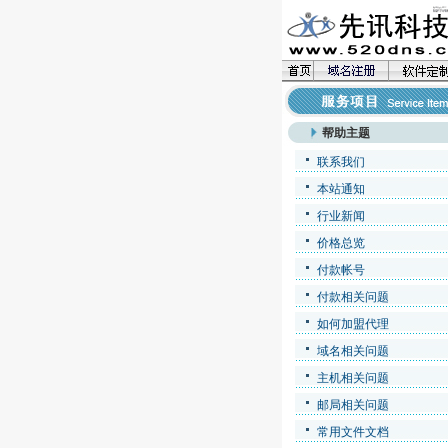
帮助主题
联系我们
本站通知
行业新闻
价格总览
付款帐号
付款相关问题
如何加盟代理
域名相关问题
主机相关问题
邮局相关问题
常用文件文档