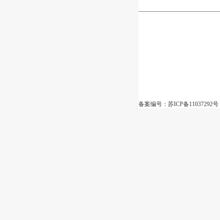
备案编号：苏ICP备11037292号