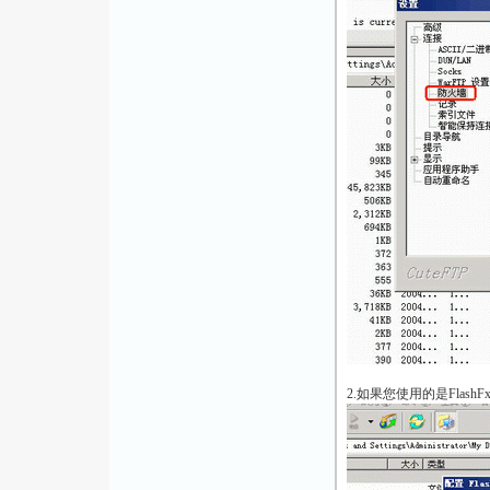
2.如果您使用的是Flash