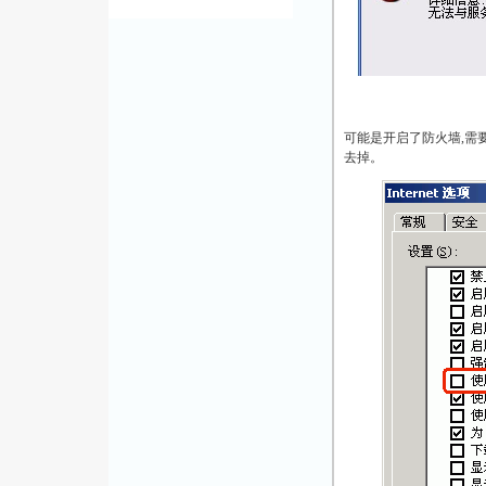
可能是开启了防火墙,需要将防
去掉。