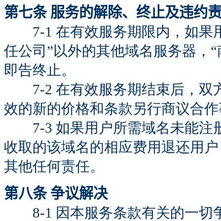
第七条 服务的解除、终止及违约
7-1 在有效服务期限内，如果
任公司”以外的其他域名服务器，
即告终止。
7-2 在有效服务期结束后，双
效的新的价格和条款另行商议合作
7-3 如果用户所需域名未能注
收取的该域名的相应费用退还用户
其他任何责任。
第八条 争议解决
8-1 因本服务条款有关的一切