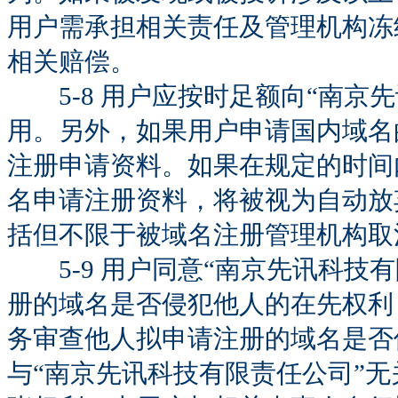
用户需承担相关责任及管理机构冻
相关赔偿。
5-8 用户应按时足额向“南京
用。另外，如果用户申请国内域名的
注册申请资料。如果在规定的时间
名申请注册资料，将被视为自动放
括但不限于被域名注册管理机构取
5-9 用户同意“南京先讯科技
册的域名是否侵犯他人的在先权利
务审查他人拟申请注册的域名是否
与“南京先讯科技有限责任公司”