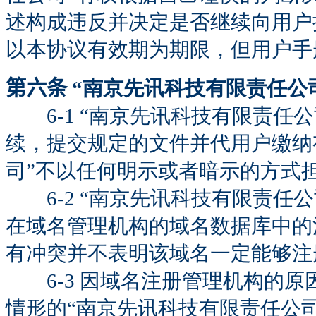
述构成违反并决定是否继续向用户
以本协议有效期为期限，但用户手
第六条
“南京先讯科技有限责任公
6-1 “南京先讯科技有限责任
续，提交规定的文件并代用户缴纳
司”不以任何明示或者暗示的方式
6-2 “南京先讯科技有限责任
在域名管理机构的域名数据库中的
有冲突并不表明该域名一定能够注
6-3 因域名注册管理机构的原
情形的“南京先讯科技有限责任公