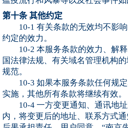
瘟疫流行和风暴等以及社会事件如
第十条 其他约定
10-1 有关条款的无效均不影
约定的效力。
10-2 本服务条款的效力、解
国法律法规、有关域名管理机构的
规范。
10-3 如果本服务条款任何规
实施，其他所有条款将继续有效。
10-4 一方变更通知、通讯地
内，将变更后的地址、联系方式通
后果承担责任。用户同意，“南京