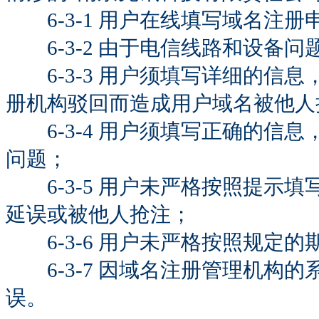
6-3-1 用户在线填写域名注
6-3-2 由于电信线路和设备
6-3-3 用户须填写详细的信
册机构驳回而造成用户域名被他人
6-3-4 用户须填写正确的信
问题；
6-3-5 用户未严格按照提示
延误或被他人抢注；
6-3-6 用户未严格按照规定的
6-3-7 因域名注册管理机构
误。