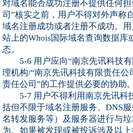
对域名能否成功注册不提供任何担
司”核实之前，用户不得对外声称
域名注册成功或者注册不成功。用
站上的Whois国际域名查询数据库
态。
5-6 用户应向“南京先讯科技
理机构/“南京先讯科技有限责任公
责任公司”的工作提供必要的协助
5-7 用户不得利用南京先讯科
括但不限于域名注册服务、DNS
名转发服务等）及服务器进行与垃
为。如果被发现或被投诉涉及以上