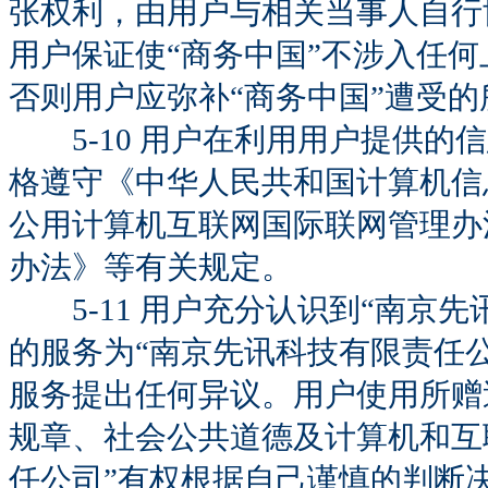
张权利，由用户与相关当事人自行
用户保证使“商务中国”不涉入任
否则用户应弥补“商务中国”遭受的
5-10 用户在利用用户提供的
格遵守《中华人民共和国计算机信
公用计算机互联网国际联网管理办
办法》等有关规定。
5-11 用户充分认识到“南京先
的服务为“南京先讯科技有限责任
服务提出任何异议。用户使用所赠
规章、社会公共道德及计算机和互
任公司”有权根据自己谨慎的判断