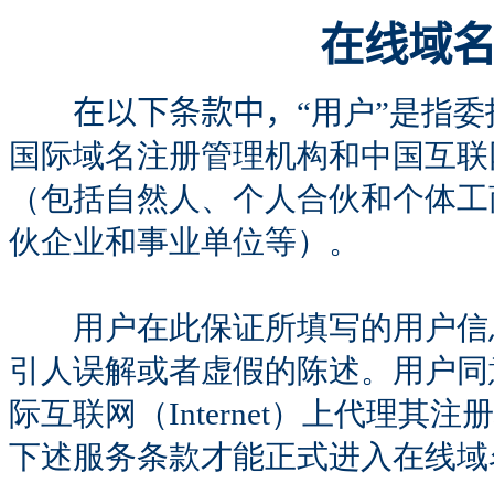
在线域
在以下条款中，
“用户”是指
国际域名注册管理机构和中国互联网
（包括自然人、个人合伙和个体工
伙企业和事业单位等）。
用户在此保证所填写的用户信息
引人误解或者虚假的陈述。用户同
际互联网（Internet）上代理
下述服务条款才能正式进入在线域