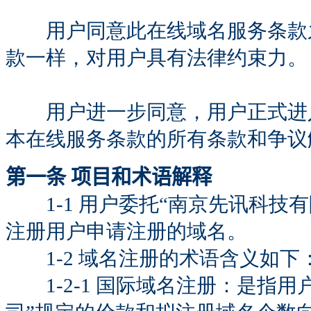
用户同意此在线域名服务条款之
款一样，对用户具有法律约束力。
用户进一步同意，用户正式进入
本在线服务条款的所有条款和争议
第一条 项目和术语解释
1-1 用户委托“南京先讯科技有限责
注册用户申请注册的域名。
1-2 域名注册的术语含义如下
1-2-1 国际域名注册：是指用