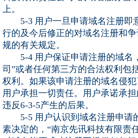
上。
5-3 用户一旦申请域名注册即
行的及今后修正的对域名注册和争
规的有关规定。
5-4 用户保证申请注册的域名
司”或者任何第三方的合法权利包
权利。如果该申请注册的域名侵犯
用户承担一切责任。用户承诺承担
违反6-3-5产生的后果。
5-5 用户认识到域名注册申请
素决定的，“南京先讯科技有限责