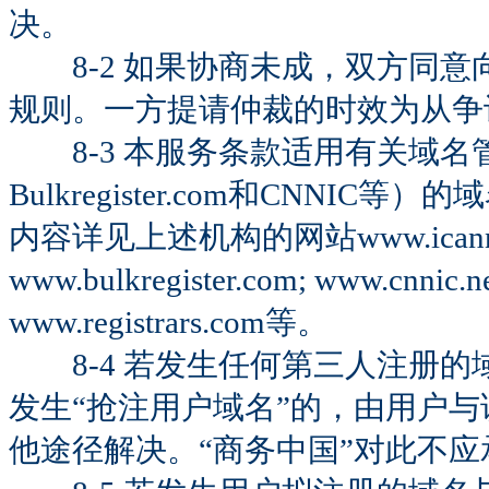
决。
8-2 如果协商未成，双方同意
规则。一方提请仲裁的时效为从争
8-3 本服务条款适用有关域名管
Bulkregister.com和CNN
内容详见上述机构的网站www.icann.org; w
www.bulkregister.com; www.cnnic.n
www.registrars.com等。
8-4 若发生任何第三人注册的
发生“抢注用户域名”的，由用户
他途径解决。“商务中国”对此不