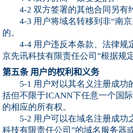
4-2 双方签署的其他合同另有
4-3 用户将域名转移到非“南
的。
4-4 用户违反本条款、法律规
京先讯科技有限责任公司”根据规
第五条 用户的权利和义务
5-1 用户对以其名义注册成功的域
括但不限于ICANN下任意一个国际
的相应的所有权。
5-2 用户可以在域名注册成功
科技有限责任公司”的域名服务器