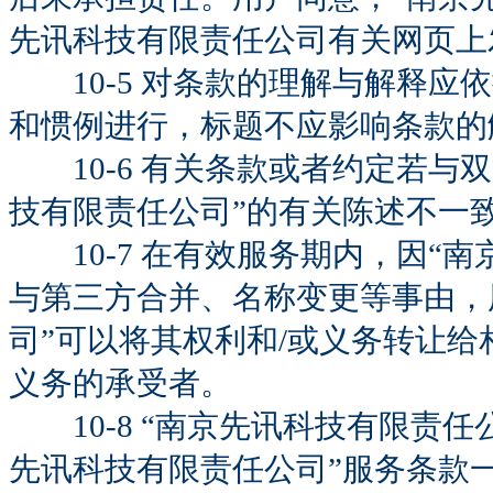
先讯科技有限责任公司有关网页上
10-5 对条款的理解与解释应
和惯例进行，标题不应影响条款的
10-6 有关条款或者约定若与
技有限责任公司”的有关陈述不一
10-7 在有效服务期内，因“南
与第三方合并、名称变更等事由，
司”可以将其权利和/或义务转让给
义务的承受者。
10-8 “南京先讯科技有限责任
先讯科技有限责任公司”服务条款