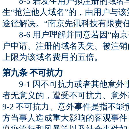
8-5 若发生用户拟注册的域名
生“抢注他人域名”的，由用户与
途径解决。“南京先讯科技有限责
8-6 用户理解并同意若因“南
户申请、注册的域名丢失、被注销
上限为该域名费用的五倍。
第九条 不可抗力
9-1 因不可抗力或者其他意外
者无意义的，遭受不可抗力、意外
9-2 不可抗力、意外事件是指不
方当事人造成重大影响的客观事件