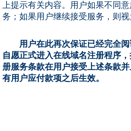
上提示有关内容。用户如果不同意
务；如果用户继续接受服务，则视
用户在此再次保证已经完全阅读
自愿正式进入在线域名注册程序，
册服务条款在用户接受上述条款并
有用户应付款项之后生效。