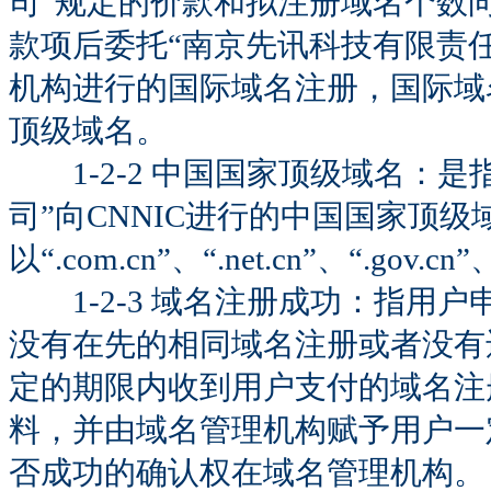
司”规定的价款和拟注册域名个数
款项后委托“南京先讯科技有限责任
机构进行的国际域名注册，国际域名是指以
顶级域名。
1-2-2 中国国家顶级域名：是
司”向CNNIC进行的中国国家顶
以“.com.cn”、“.net.cn”、“.go
1-2-3 域名注册成功：指用
没有在先的相同域名注册或者没有
定的期限内收到用户支付的域名注
料，并由域名管理机构赋予用户一
否成功的确认权在域名管理机构。