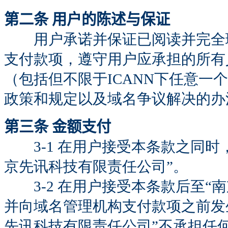
第二条 用户的陈述与保证
用户承诺并保证已阅读并完全理
支付款项，遵守用户应承担的所有
（包括但不限于ICANN下任意一
政策和规定以及域名争议解决的办
第三条 金额支付
3-1 在用户接受本条款之同时
京先讯科技有限责任公司”。
3-2 在用户接受本条款后至“
并向域名管理机构支付款项之前发
先讯科技有限责任公司”不承担任